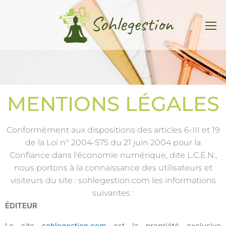
MENTIONS LÉGALES
Conformément aux dispositions des articles 6-III et 19
de la Loi n° 2004-575 du 21 juin 2004 pour la
Confiance dans l'économie numérique, dite L.C.E.N.,
nous portons à la connaissance des utilisateurs et
visiteurs du site : sohlegestion.com les informations
suivantes :
ÉDITEUR
Le site
sohlegestion.com
est la propriété exclusive