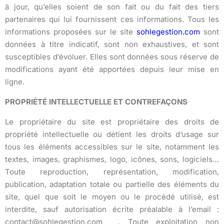
à jour, qu’elles soient de son fait ou du fait des tiers
partenaires qui lui fournissent ces informations. Tous les
informations proposées sur le site
sohlegestion.com
sont
données à titre indicatif, sont non exhaustives, et sont
susceptibles d’évoluer. Elles sont données sous réserve de
modifications ayant été apportées depuis leur mise en
ligne.
PROPRIÉTÉ INTELLECTUELLE ET CONTREFAÇONS
Le propriétaire du site est propriétaire des droits de
propriété intellectuelle ou détient les droits d’usage sur
tous les éléments accessibles sur le site, notamment les
textes, images, graphismes, logo, icônes, sons, logiciels…
Toute reproduction, représentation, modification,
publication, adaptation totale ou partielle des éléments du
site, quel que soit le moyen ou le procédé utilisé, est
interdite, sauf autorisation écrite préalable à l’email :
contact@sohlegestion.com . Toute exploitation non