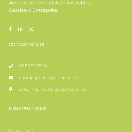
Accompagnement Administratif et
Gestion d'Entreprise
CONTACTEZ MOI
06.50.93.68.64
contact@sohlegestion.com
21 bd. Paul Cotte 83 690 Salernes
LIENS PRATIQUES
La créatrice