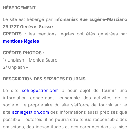
HÉBERGEMENT
Le site est hébergé par
Infomaniak Rue Eugène-Marziano
25 1227 Genève, Suisse
CREDITS :
les mentions légales ont étés générées par
mentions légales
CRÉDITS PHOTOS :
1/ Unplash – Monica Sauro
2/ Unplash –
DESCRIPTION DES SERVICES FOURNIS
Le site
sohlegestion.com
a pour objet de fournir une
information concernant l’ensemble des activités de la
société. Le propriétaire du site s’efforce de fournir sur le
site
sohlegestion.com
des informations aussi précises que
possible. Toutefois, il ne pourra être tenue responsable des
omissions, des inexactitudes et des carences dans la mise