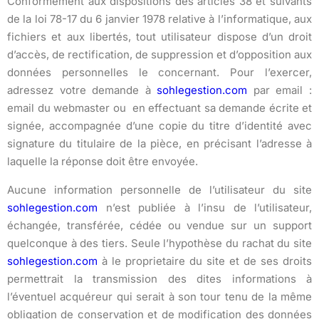
Conformément aux dispositions des articles 38 et suivants
de la loi 78-17 du 6 janvier 1978 relative à l’informatique, aux
fichiers et aux libertés, tout utilisateur dispose d’un droit
d’accès, de rectification, de suppression et d’opposition aux
données personnelles le concernant. Pour l’exercer,
adressez votre demande à
sohlegestion.com
par email :
email du webmaster ou en effectuant sa demande écrite et
signée, accompagnée d’une copie du titre d’identité avec
signature du titulaire de la pièce, en précisant l’adresse à
laquelle la réponse doit être envoyée.
Aucune information personnelle de l’utilisateur du site
sohlegestion.com
n’est publiée à l’insu de l’utilisateur,
échangée, transférée, cédée ou vendue sur un support
quelconque à des tiers. Seule l’hypothèse du rachat du site
sohlegestion.com
à le proprietaire du site et de ses droits
permettrait la transmission des dites informations à
l’éventuel acquéreur qui serait à son tour tenu de la même
obligation de conservation et de modification des données