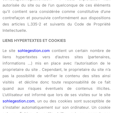
autorisée du site ou de l’un quelconque de ces éléments
qu’il contient sera considérée comme constitutive d’une
contrefaçon et poursuivie conformément aux dispositions
des articles L.335-2 et suivants du Code de Propriété
Intellectuelle.
LIENS HYPERTEXTES ET COOKIES
Le site
sohlegestion.com
contient un certain nombre de
liens hypertextes vers d’autres sites (partenaires,
informations …) mis en place avec l’autorisation de le
proprietaire du site . Cependant, le proprietaire du site n’a
pas la possibilité de vérifier le contenu des sites ainsi
visités et décline donc toute responsabilité de ce fait
quand aux risques éventuels de contenus illicites.
L’utilisateur est informé que lors de ses visites sur le site
sohlegestion.com
, un ou des cookies sont susceptible de
s’installer automatiquement sur son ordinateur. Un cookie