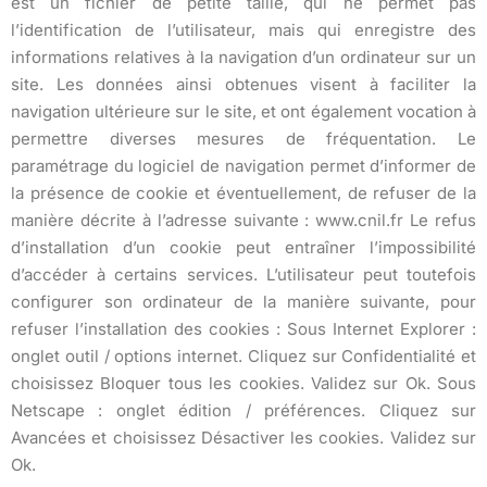
est un fichier de petite taille, qui ne permet pas
l’identification de l’utilisateur, mais qui enregistre des
informations relatives à la navigation d’un ordinateur sur un
site. Les données ainsi obtenues visent à faciliter la
navigation ultérieure sur le site, et ont également vocation à
permettre diverses mesures de fréquentation. Le
paramétrage du logiciel de navigation permet d’informer de
la présence de cookie et éventuellement, de refuser de la
manière décrite à l’adresse suivante : www.cnil.fr Le refus
d’installation d’un cookie peut entraîner l’impossibilité
d’accéder à certains services. L’utilisateur peut toutefois
configurer son ordinateur de la manière suivante, pour
refuser l’installation des cookies : Sous Internet Explorer :
onglet outil / options internet. Cliquez sur Confidentialité et
choisissez Bloquer tous les cookies. Validez sur Ok. Sous
Netscape : onglet édition / préférences. Cliquez sur
Avancées et choisissez Désactiver les cookies. Validez sur
Ok.