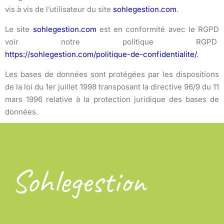
vis à vis de l’utilisateur du site
sohlegestion.com
.
Le site
sohlegestion.com
est en conformité avec le RGPD
voir notre politique RGPD
https://sohlegestion.com/politique-de-confidentialite/
.
Les bases de données sont protégées par les dispositions
de la loi du 1er juillet 1998 transposant la directive 96/9 du 11
mars 1996 relative à la protection juridique des bases de
données.