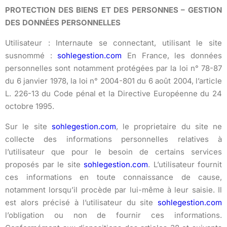
PROTECTION DES BIENS ET DES PERSONNES – GESTION
DES DONNÉES PERSONNELLES
Utilisateur : Internaute se connectant, utilisant le site
susnommé :
sohlegestion.com
En France, les données
personnelles sont notamment protégées par la loi n° 78-87
du 6 janvier 1978, la loi n° 2004-801 du 6 août 2004, l’article
L. 226-13 du Code pénal et la Directive Européenne du 24
octobre 1995.
Sur le site
sohlegestion.com
, le proprietaire du site ne
collecte des informations personnelles relatives à
l’utilisateur que pour le besoin de certains services
proposés par le site
sohlegestion.com
. L’utilisateur fournit
ces informations en toute connaissance de cause,
notamment lorsqu’il procède par lui-même à leur saisie. Il
est alors précisé à l’utilisateur du site
sohlegestion.com
l’obligation ou non de fournir ces informations.