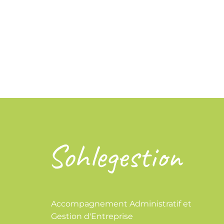
Accompagnement Administratif et
Gestion d'Entreprise