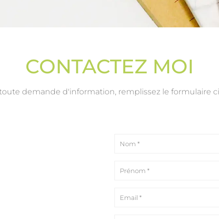
CONTACTEZ MOI
toute demande d'information, remplissez le formulaire ci-