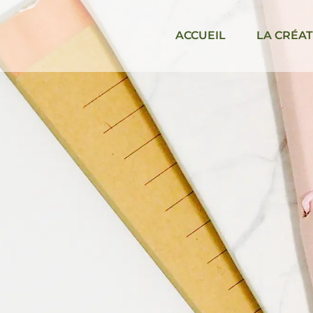
ACCUEIL
LA CRÉAT