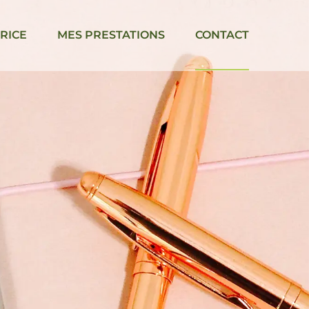
RICE
MES PRESTATIONS
CONTACT