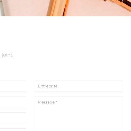
joint.